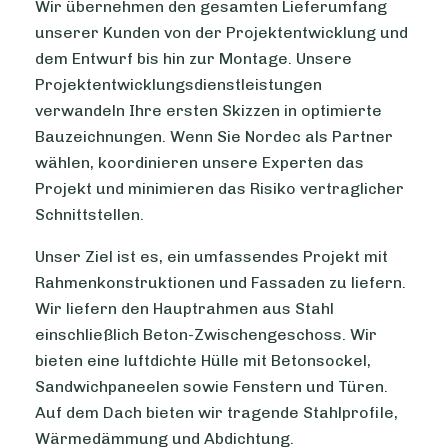
Wir übernehmen den gesamten Lieferumfang
unserer Kunden von der Projektentwicklung und
dem Entwurf bis hin zur Montage. Unsere
Projektentwicklungsdienstleistungen
verwandeln Ihre ersten Skizzen in optimierte
Bauzeichnungen. Wenn Sie Nordec als Partner
wählen, koordinieren unsere Experten das
Projekt und minimieren das Risiko vertraglicher
Schnittstellen.
Unser Ziel ist es, ein umfassendes Projekt mit
Rahmenkonstruktionen und Fassaden zu liefern.
Wir liefern den Hauptrahmen aus Stahl
einschließlich Beton-Zwischengeschoss. Wir
bieten eine luftdichte Hülle mit Betonsockel,
Sandwichpaneelen sowie Fenstern und Türen.
Auf dem Dach bieten wir tragende Stahlprofile,
Wärmedämmung und Abdichtung.