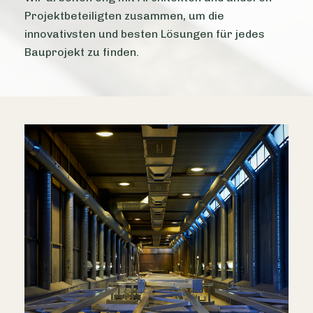
Projektbeteiligten zusammen, um die
innovativsten und besten Lösungen für jedes
Bauprojekt zu finden.