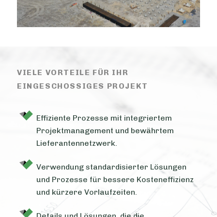
VIELE VORTEILE FÜR IHR
EINGESCHOSSIGES PROJEKT
Effiziente Prozesse mit integriertem
Projektmanagement und bewährtem
Lieferantennetzwerk.
Verwendung standardisierter Lösungen
und Prozesse für bessere Kosteneffizienz
und kürzere Vorlaufzeiten.
Details und Lösungen, die die