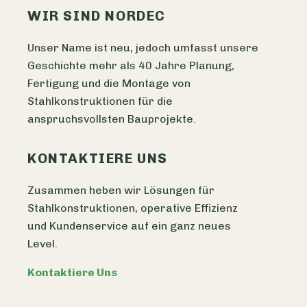
WIR SIND NORDEC
Unser Name ist neu, jedoch umfasst unsere
Geschichte mehr als 40 Jahre Planung,
Fertigung und die Montage von
Stahlkonstruktionen für die
anspruchsvollsten Bauprojekte.
KONTAKTIERE UNS
Zusammen heben wir Lösungen für
Stahlkonstruktionen, operative Effizienz
und Kundenservice auf ein ganz neues
Level.
Kontaktiere Uns