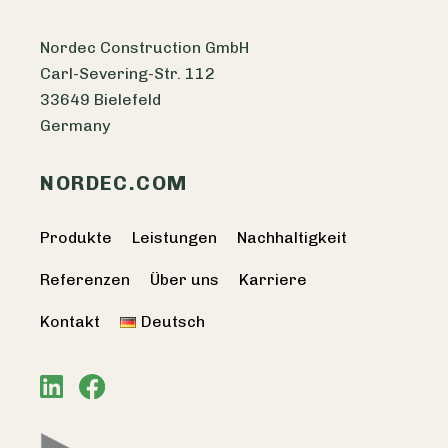
Nordec Construction GmbH
Carl-Severing-Str. 112
33649 Bielefeld
Germany
NORDEC.COM
Produkte
Leistungen
Nachhaltigkeit
Referenzen
Über uns
Karriere
Kontakt
Deutsch