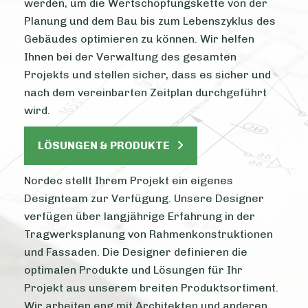
werden, um die Wertschöpfungskette von der
Planung und dem Bau bis zum Lebenszyklus des
Gebäudes optimieren zu können. Wir helfen
Ihnen bei der Verwaltung des gesamten
Projekts und stellen sicher, dass es sicher und
nach dem vereinbarten Zeitplan durchgeführt
wird.
LÖSUNGEN & PRODUKTE
Nordec stellt Ihrem Projekt ein eigenes
Designteam zur Verfügung. Unsere Designer
verfügen über langjährige Erfahrung in der
Tragwerksplanung von Rahmenkonstruktionen
und Fassaden. Die Designer definieren die
optimalen Produkte und Lösungen für Ihr
Projekt aus unserem breiten Produktsortiment.
Wir arbeiten eng mit Architekten und anderen