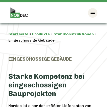
Startseite
»
Produkte
»
Stahlkonstruktionen
»
Eingeschossige Gebäude
EINGESCHOSSIGE GEBÄUDE
Starke Kompetenz bei
eingeschossigen
Bauprojekten
Nordec ist einer der größten Lieferanten von