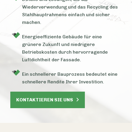
Wiederverwendung und das Recycling des
Stahlhauptrahmens einfach und sicher
machen.
Energieeffiziente Gebäude für eine
grünere Zukunft und niedrigere
Betriebskosten durch hervorragende
Luftdichtheit der Fassade.
Ein schnellerer Bauprozess bedeutet eine
schnellere Rendite Ihrer Investition.
KONTAKTIEREN SIE UNS