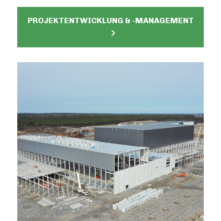
PROJEKTENTWICKLUNG & -MANAGEMENT