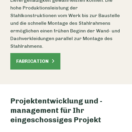
Liefergenauigkeit gewährleisten können. Die
hohe Produktionsleistung der
Stahlkonstruktionen vom Werk bis zur Baustelle
und die schnelle Montage des Stahlrahmens
ermöglichen einen frühen Beginn der Wand- und
Dachverkleidungen parallel zur Montage des
Stahlrahmens.
FABRICATION
Projektentwicklung und -
management für Ihr
eingeschossiges Projekt