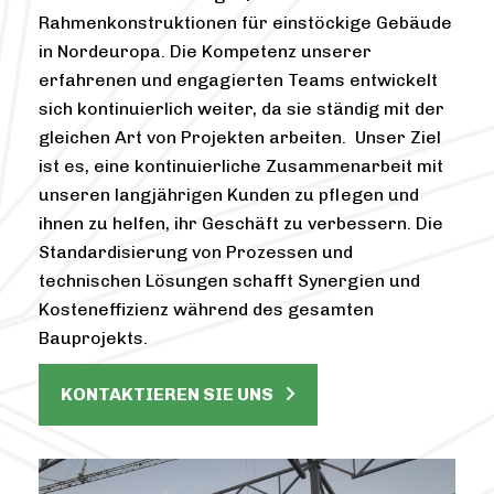
Rahmenkonstruktionen für einstöckige Gebäude
in Nordeuropa. Die Kompetenz unserer
erfahrenen und engagierten Teams entwickelt
sich kontinuierlich weiter, da sie ständig mit der
gleichen Art von Projekten arbeiten. Unser Ziel
ist es, eine kontinuierliche Zusammenarbeit mit
unseren langjährigen Kunden zu pflegen und
ihnen zu helfen, ihr Geschäft zu verbessern. Die
Standardisierung von Prozessen und
technischen Lösungen schafft Synergien und
Kosteneffizienz während des gesamten
Bauprojekts.
KONTAKTIEREN SIE UNS