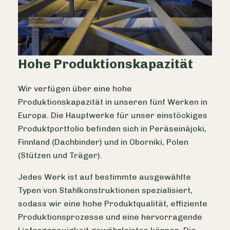
Hohe Produktionskapazität
Wir verfügen über eine hohe
Produktionskapazität in unseren fünf Werken in
Europa. Die Hauptwerke für unser einstöckiges
Produktportfolio befinden sich in Peräseinäjoki,
Finnland (Dachbinder) und in Oborniki, Polen
(Stützen und Träger).
Jedes Werk ist auf bestimmte ausgewählte
Typen von Stahlkonstruktionen spezialisiert,
sodass wir eine hohe Produktqualität, effiziente
Produktionsprozesse und eine hervorragende