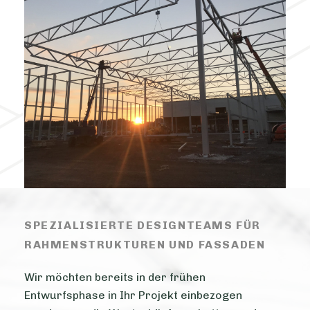
SPEZIALISIERTE DESIGNTEAMS FÜR
RAHMENSTRUKTUREN UND FASSADEN
Wir möchten bereits in der frühen
Entwurfsphase in Ihr Projekt einbezogen