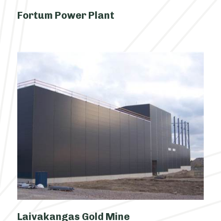
Fortum Power Plant
Laivakangas Gold Mine