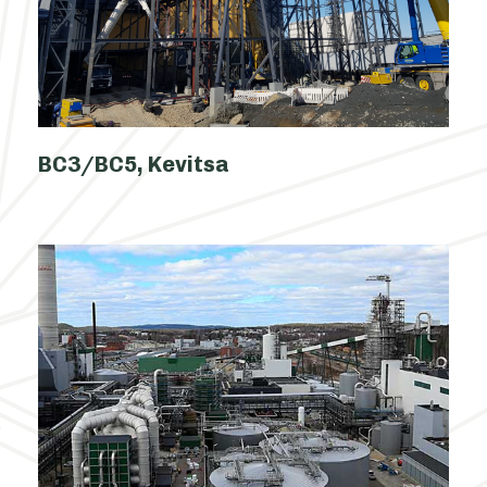
BC3/BC5, Kevitsa