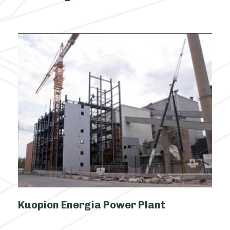
Kuopion Energia Power Plant