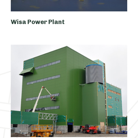
Wisa Power Plant