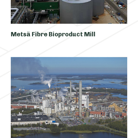
Metsä Fibre Bioproduct Mill