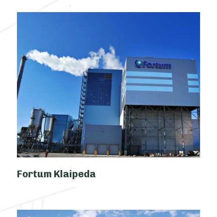
Fortum Klaipeda