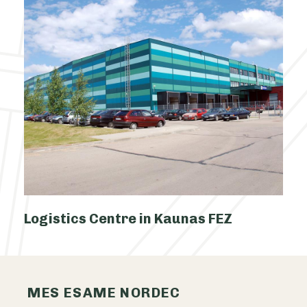
Logistics Centre in Kaunas FEZ
MES ESAME NORDEC