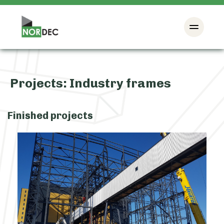
Projects:
Industry frames
Finished projects