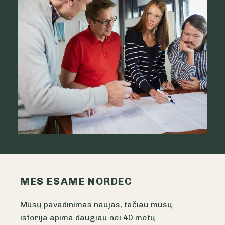
MES ESAME NORDEC
Mūsų pavadinimas naujas, tačiau mūsų
istorija apima daugiau nei 40 metų