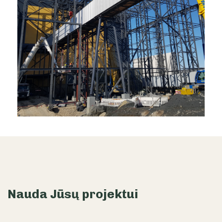
Nauda Jūsų projektui