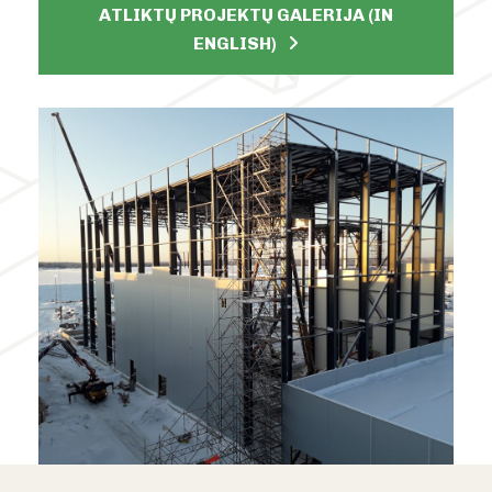
ATLIKTŲ PROJEKTŲ GALERIJA (IN
ENGLISH)