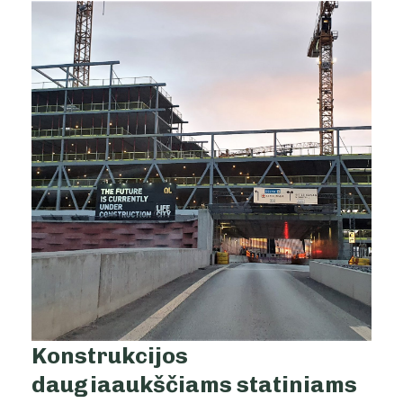
Konstrukcijos
daugiaaukščiams statiniams