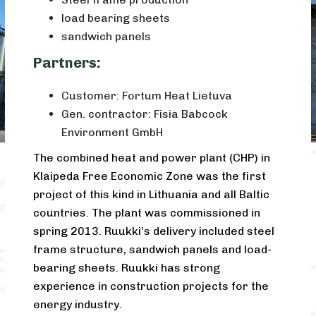
load bearing sheets
sandwich panels
Partners:
Customer: Fortum Heat Lietuva
Gen. contractor: Fisia Babcock
Environment GmbH
The combined heat and power plant (CHP) in
Klaipeda Free Economic Zone was the first
project of this kind in Lithuania and all Baltic
countries. The plant was commissioned in
spring 2013. Ruukki’s delivery included steel
frame structure, sandwich panels and load-
bearing sheets. Ruukki has strong
experience in construction projects for the
energy industry.