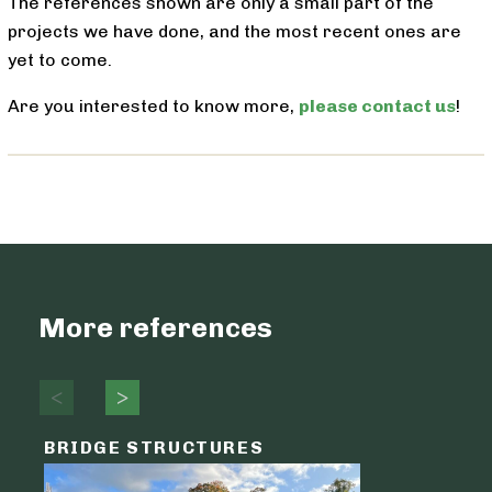
The references shown are only a small part of the
projects we have done, and the most recent ones are
yet to come.
Are you interested to know more,
please contact us
!
More references
BRIDGE STRUCTURES
LOGIST