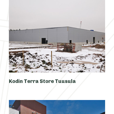
Kodin Terra Store Tuusula