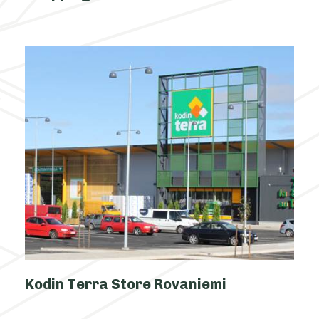
Kodin Terra Store Rovaniemi