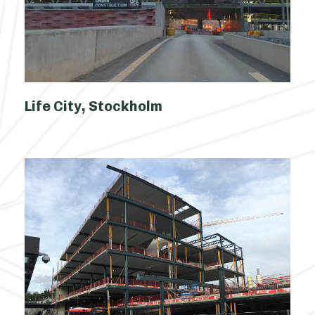
Life City, Stockholm