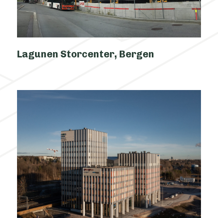
Lagunen Storcenter, Bergen