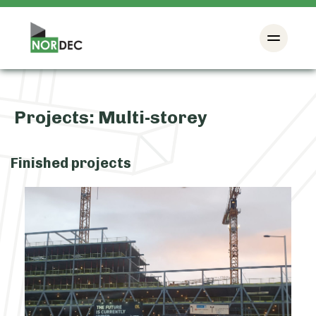
Projects:
Multi-storey
Finished projects