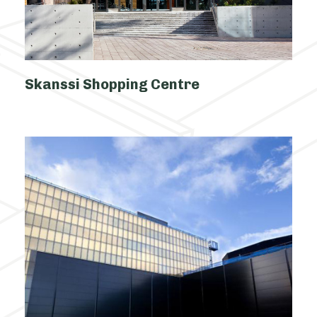
Skanssi Shopping Centre