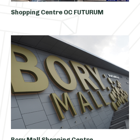
Shopping Centre OC FUTURUM
Bory Mall Shopping Centre