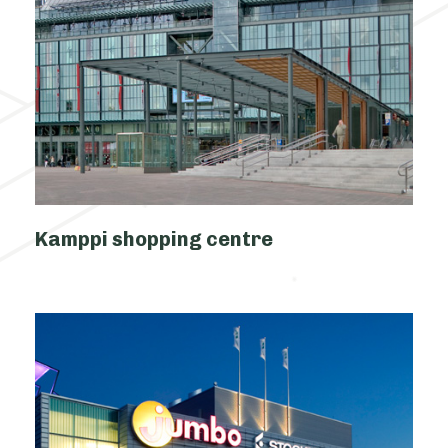
Kamppi shopping centre