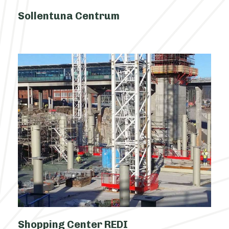
Sollentuna Centrum
Shopping Center REDI