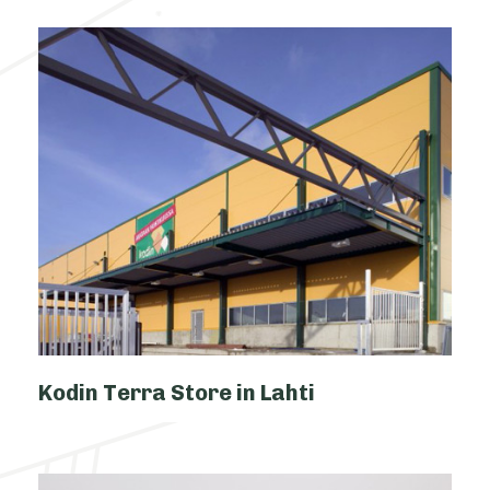
Kodin Terra Store in Lahti