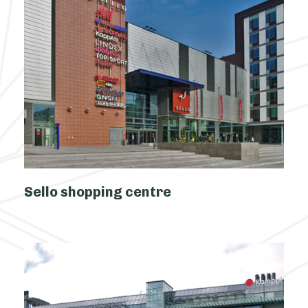
Sello shopping centre