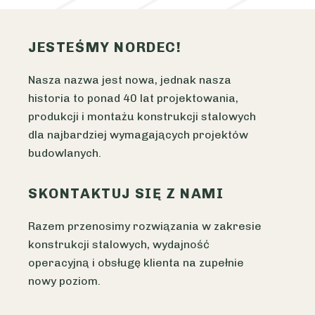
JESTEŚMY NORDEC!
Nasza nazwa jest nowa, jednak nasza
historia to ponad 40 lat projektowania,
produkcji i montażu konstrukcji stalowych
dla najbardziej wymagających projektów
budowlanych.
SKONTAKTUJ SIĘ Z NAMI
Razem przenosimy rozwiązania w zakresie
konstrukcji stalowych, wydajność
operacyjną i obsługę klienta na zupełnie
nowy poziom.