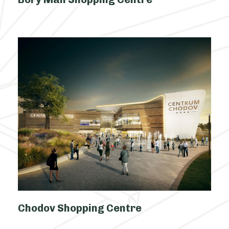
Chodov Shopping Centre