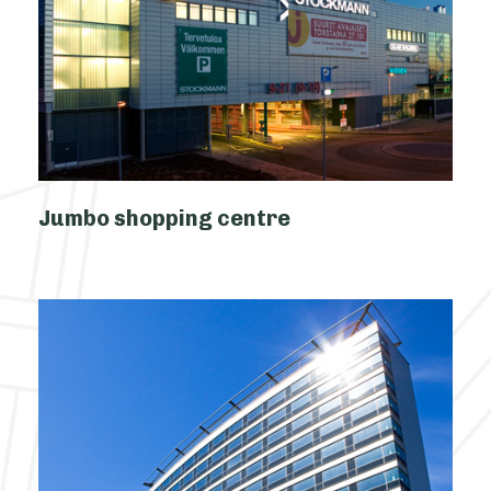
Jumbo shopping centre