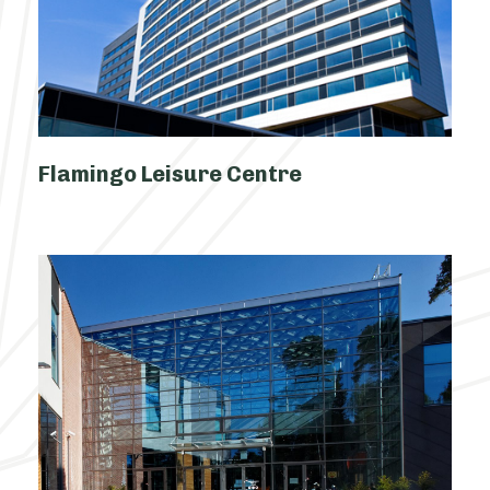
Flamingo Leisure Centre