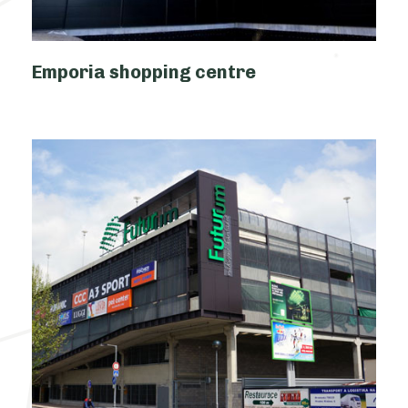
Emporia shopping centre