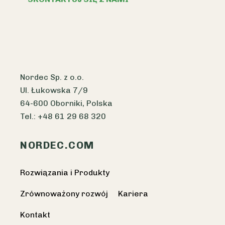
Nordec Sp. z o.o.
Ul. Łukowska 7/9
64-600 Oborniki, Polska
Tel.: +48 61 29 68 320
NORDEC.COM
Rozwiązania i Produkty
Zrównoważony rozwój
Kariera
Kontakt