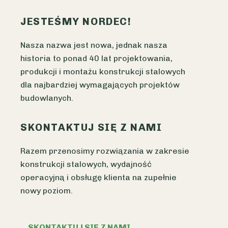
JESTEŚMY NORDEC!
Nasza nazwa jest nowa, jednak nasza
historia to ponad 40 lat projektowania,
produkcji i montażu konstrukcji stalowych
dla najbardziej wymagających projektów
budowlanych.
SKONTAKTUJ SIĘ Z NAMI
Razem przenosimy rozwiązania w zakresie
konstrukcji stalowych, wydajność
operacyjną i obsługę klienta na zupełnie
nowy poziom.
SKONTAKTUJ SIĘ Z NAMI