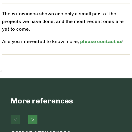
The references shown are only a small part of the
projects we have done, and the most recent ones are
yet to come.
Are you interested to know more,
please contact us
!
More references