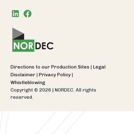
Directions to our Production Sites
|
Legal
Disclaimer
|
Privacy Policy
|
Whistleblowing
Copyright © 2026
|
NORDEC. All rights
reserved.