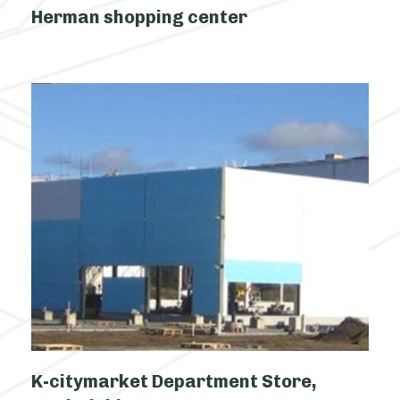
Herman shopping center
K-citymarket Department Store,