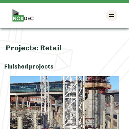
Projects:
Retail
Finished projects