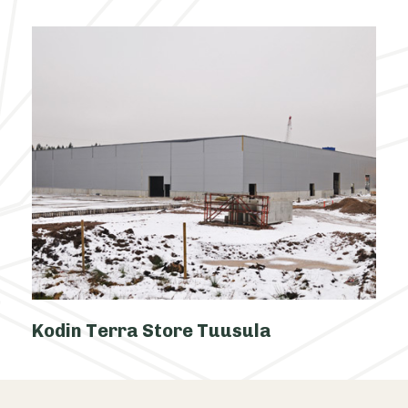
Kodin Terra Store Tuusula