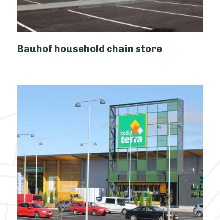
Bauhof household chain store