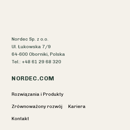
Nordec Sp. z o.o.
Ul. Łukowska 7/9
64-600 Oborniki, Polska
Tel.: +48 61 29 68 320
NORDEC.COM
Rozwiązania i Produkty
Zrównoważony rozwój
Kariera
Kontakt