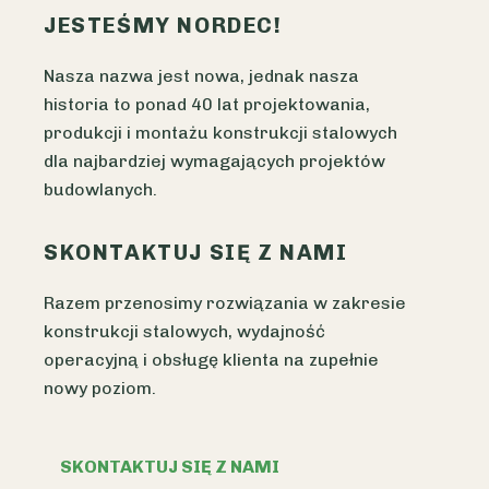
JESTEŚMY NORDEC!
Nasza nazwa jest nowa, jednak nasza
historia to ponad 40 lat projektowania,
produkcji i montażu konstrukcji stalowych
dla najbardziej wymagających projektów
budowlanych.
SKONTAKTUJ SIĘ Z NAMI
Razem przenosimy rozwiązania w zakresie
konstrukcji stalowych, wydajność
operacyjną i obsługę klienta na zupełnie
nowy poziom.
SKONTAKTUJ SIĘ Z NAMI