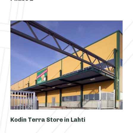
Kodin Terra Store in Lahti