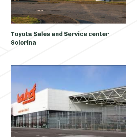
Toyota Sales and Service center
Solorina