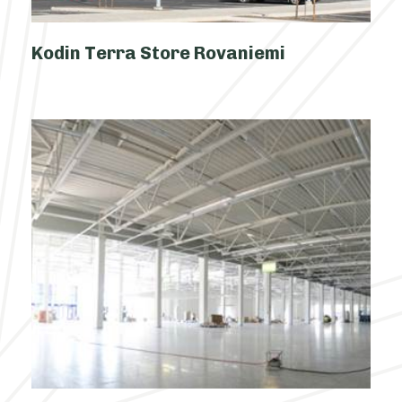
Kodin Terra Store Rovaniemi