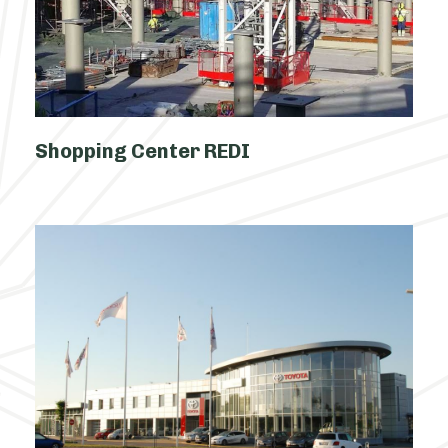
Shopping Center REDI