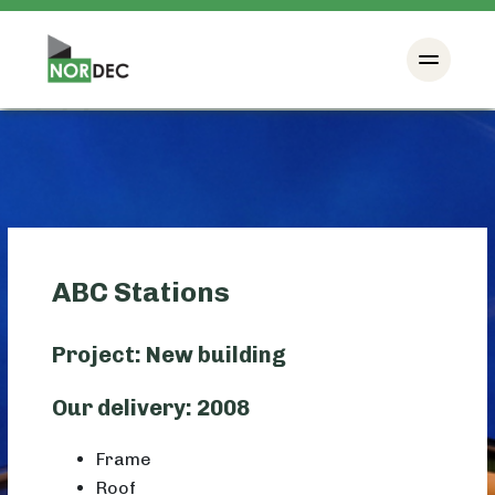
ABC Stations
Project: New building
Our delivery: 2008
Frame
Roof