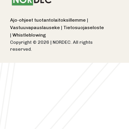
Ajo-ohjeet tuotantolaitoksillemme
|
Vastuuvapauslauseke
|
Tietosuojaseloste
|
Whistleblowing
Copyright © 2026
|
NORDEC. All rights
reserved.