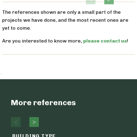
The references shown are only a small part of the
projects we have done, and the most recent ones are
yet to come.
Are you interested to know more,
please contact us
!
More references
BUILDING TYPE
ENVELO