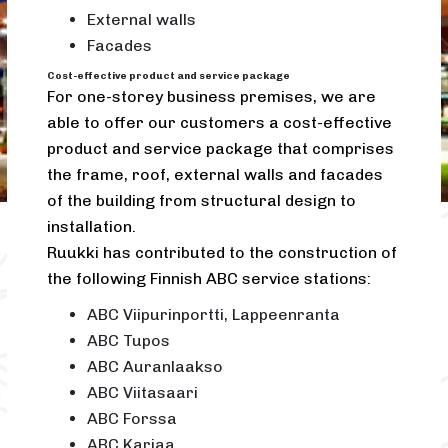
External walls
Facades
Cost-effective product and service package
For one-storey business premises, we are
able to offer our customers a cost-effective
product and service package that comprises
the frame, roof, external walls and facades
of the building from structural design to
installation.
Ruukki has contributed to the construction of
the following Finnish ABC service stations:
ABC Viipurinportti, Lappeenranta
ABC Tupos
ABC Auranlaakso
ABC Viitasaari
ABC Forssa
ABC Karjaa