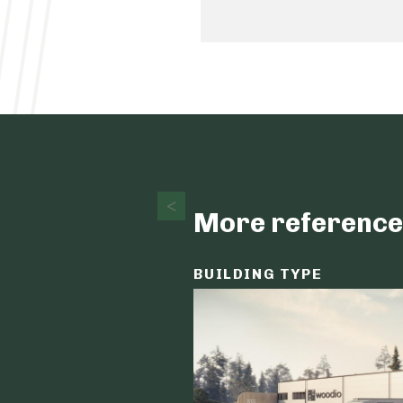
More reference
BUILDING TYPE