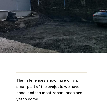
The references shown are only a
small part of the projects we have
done, and the most recent ones are
yet to come.