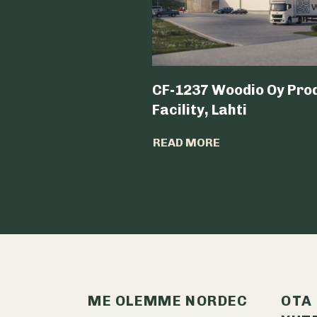
CF-1237 Woodio Oy Pro
Facility, Lahti
READ MORE
ME OLEMME NORDEC
OTA