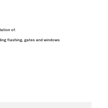
lation of:
ding flashing, gates and windows