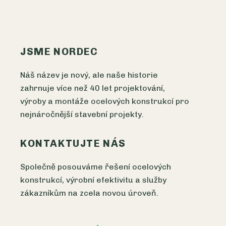
JSME NORDEC
Náš název je nový, ale naše historie
zahrnuje více než 40 let projektování,
výroby a montáže ocelových konstrukcí pro
nejnáročnější stavební projekty.
KONTAKTUJTE NÁS
Společně posouváme řešení ocelových
konstrukcí, výrobní efektivitu a služby
zákazníkům na zcela novou úroveň.