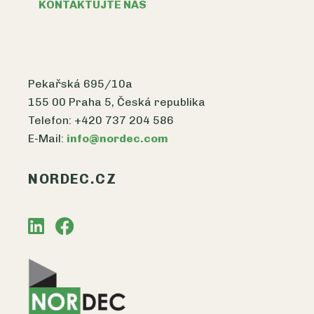
KONTAKTUJTE NÁS
Pekařská 695/10a
155 00 Praha 5, Česká republika
Telefon: +420 737 204 586
E-Mail:
info@nordec.com
NORDEC.CZ