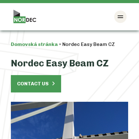
Domovská stránka
»
Nordec Easy Beam CZ
Nordec Easy Beam CZ
CONTACT US