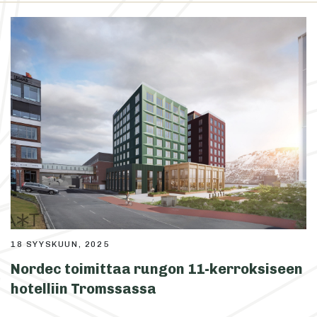
18 SYYSKUUN, 2025
Nordec toimittaa rungon 11-kerroksiseen
hotelliin Tromssassa