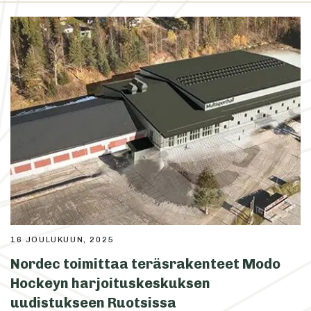
16 JOULUKUUN, 2025
Nordec toimittaa teräsrakenteet Modo
Hockeyn harjoituskeskuksen
uudistukseen Ruotsissa