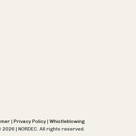
aimer
|
Privacy Policy
|
Whistleblowing
© 2026
|
NORDEC. All rights reserved.