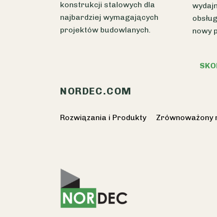
konstrukcji stalowych dla
wydajn
najbardziej wymagających
obsług
projektów budowlanych.
nowy 
SKO
NORDEC.COM
Rozwiązania i Produkty
Zrównoważony 