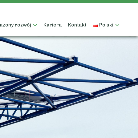
żony rozwój
Kariera
Kontakt
Polski