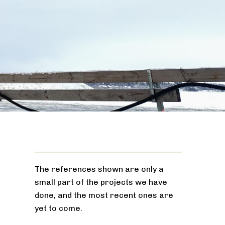
The references shown are only a
small part of the projects we have
done, and the most recent ones are
yet to come.