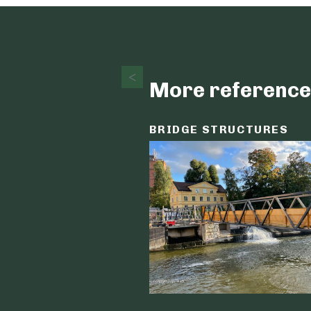
More reference
BRIDGE STRUCTURES