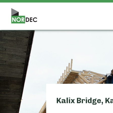
Kalix Bridge, Ka