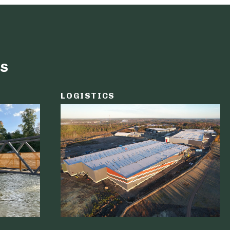
s
LOGISTICS