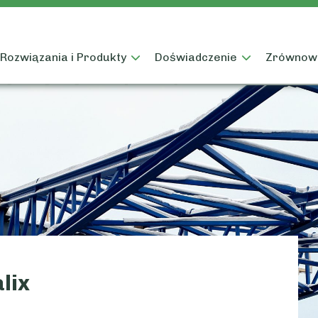
Rozwiązania i Produkty
Doświadczenie
Zrównowa
lix