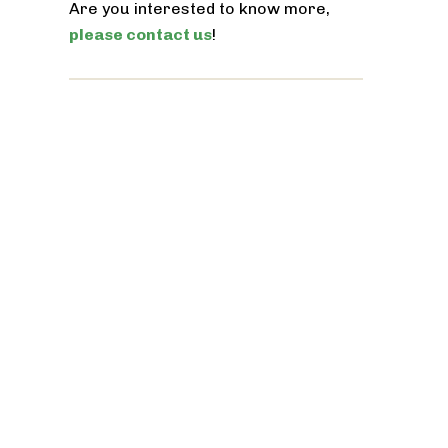
Are you interested to know more,
please contact us
!