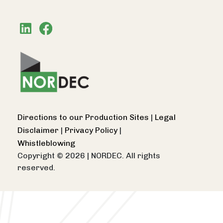
Directions to our Production Sites
|
Legal
Disclaimer
|
Privacy Policy
|
Whistleblowing
Copyright © 2026
|
NORDEC. All rights
reserved.