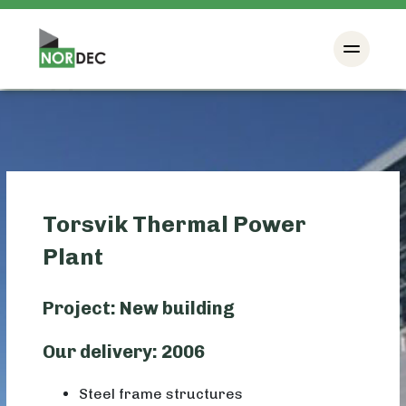
Torsvik Thermal Power
Plant
Project: New building
Our delivery: 2006
Steel frame structures