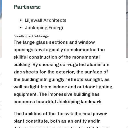
Partners:
Liljewall Architects
Jönköping Energi
Excellent artful design
The large glass sections and window
openings strategically complemented the
skillful construction of the monumental
building. By choosing corrugated aluminium
zinc sheets for the exterior, the surface of
the building intriguingly reflects sunlight, as
well as light from indoor and outdoor lighting
equipment. The impressive building has
become a beautiful Jönköping landmark.
The facilities of the Torsvik thermal power
plant constitute, both as an entity and in