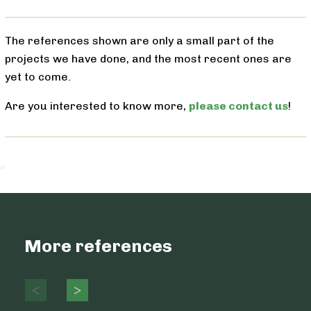
The references shown are only a small part of the
projects we have done, and the most recent ones are
yet to come.
Are you interested to know more,
please contact us
!
More references