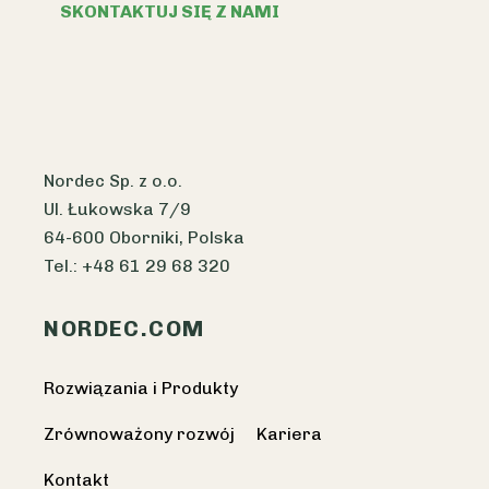
SKONTAKTUJ SIĘ Z NAMI
Nordec Sp. z o.o.
Ul. Łukowska 7/9
64-600 Oborniki, Polska
Tel.: +48 61 29 68 320
NORDEC.COM
Rozwiązania i Produkty
Zrównoważony rozwój
Kariera
Kontakt