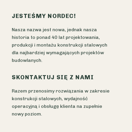
JESTEŚMY NORDEC!
Nasza nazwa jest nowa, jednak nasza
historia to ponad 40 lat projektowania,
produkcji i montażu konstrukcji stalowych
dla najbardziej wymagających projektów
budowlanych.
SKONTAKTUJ SIĘ Z NAMI
Razem przenosimy rozwiązania w zakresie
konstrukcji stalowych, wydajność
operacyjną i obsługę klienta na zupełnie
nowy poziom.