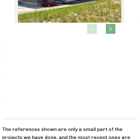
The references shown are only a small part of the
projects we have done, and the most recent ones are