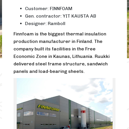
Customer: FINNFOAM
Gen. contractor: YIT KAUSTA AB
Designer: Ramboll
Finnfoam is the biggest thermal insulation
production manufacturer in Finland. The
company built its facilities in the Free
Economic Zone in Kaunas, Lithuania. Ruukki
delivered steel frame structure, sandwich
panels and load-bearing sheets.