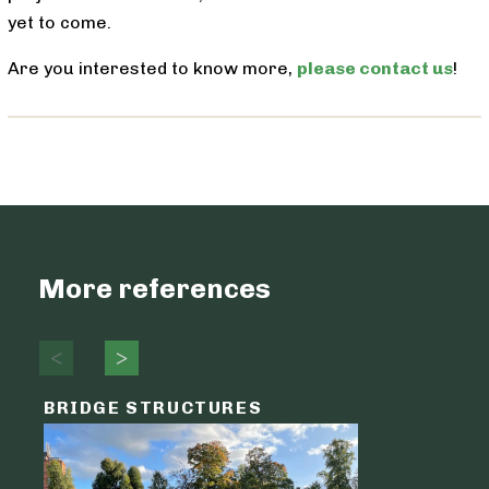
yet to come.
Are you interested to know more,
please contact us
!
More references
BRIDGE STRUCTURES
LOGIST