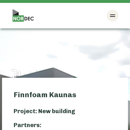
Finnfoam Kaunas
Project: New building
Partners: