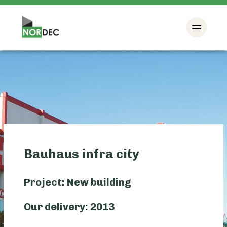
Bauhaus infra city
Project: New building
Our delivery: 2013