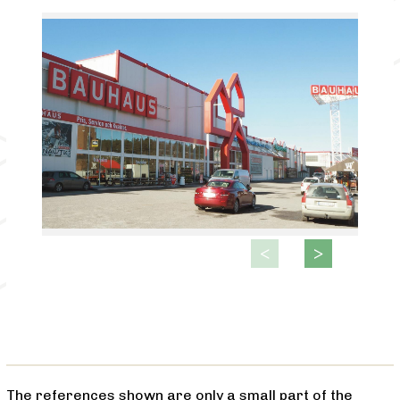
The references shown are only a small part of the