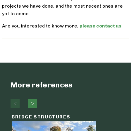
projects we have done, and the most recent ones are
yet to come.
Are you interested to know more,
please contact us
!
More references
BRIDGE STRUCTURES
LOGIST