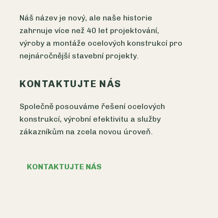
Náš název je nový, ale naše historie
zahrnuje více než 40 let projektování,
výroby a montáže ocelových konstrukcí pro
nejnáročnější stavební projekty.
KONTAKTUJTE NÁS
Společně posouváme řešení ocelových
konstrukcí, výrobní efektivitu a služby
zákazníkům na zcela novou úroveň.
KONTAKTUJTE NÁS