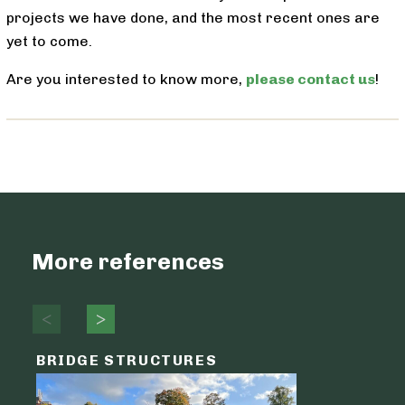
projects we have done, and the most recent ones are
yet to come.
Are you interested to know more,
please contact us
!
More references
BRIDGE STRUCTURES
LOGIST