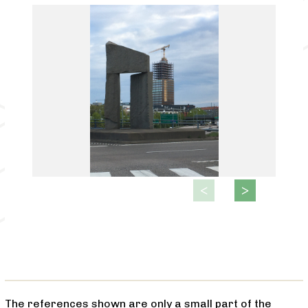
The references shown are only a small part of the