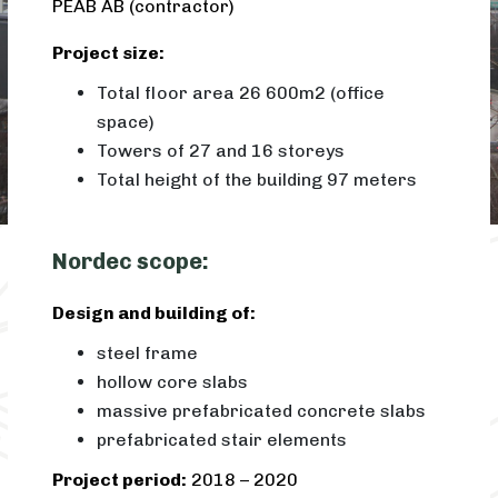
PEAB AB (contractor)
Project size:
Total floor area 26 600m2 (office
space)
Towers of 27 and 16 storeys
Total height of the building 97 meters
Nordec scope:
Design and building of:
steel frame
hollow core slabs
massive prefabricated concrete slabs
prefabricated stair elements
Project period:
2018 – 2020