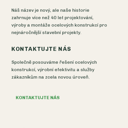
Náš název je nový, ale naše historie
zahrnuje více než 40 let projektování,
výroby a montáže ocelových konstrukcí pro
nejnáročnější stavební projekty.
KONTAKTUJTE NÁS
Společně posouváme řešení ocelových
konstrukcí, výrobní efektivitu a služby
zákazníkům na zcela novou úroveň.
KONTAKTUJTE NÁS