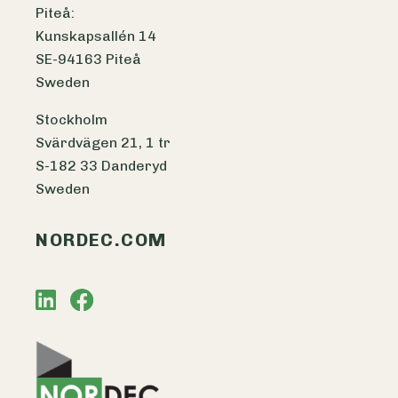
Piteå:
Kunskapsallén 14
SE-94163 Piteå
Sweden
Stockholm
Svärdvägen 21, 1 tr
S-182 33 Danderyd
Sweden
NORDEC.COM