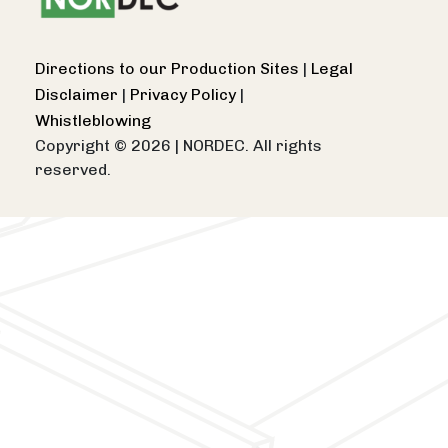
Directions to our Production Sites
|
Legal
Disclaimer
|
Privacy Policy
|
Whistleblowing
Copyright © 2026
|
NORDEC. All rights
reserved.