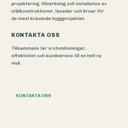
projektering, tillverkning och installation av
stålkonstruktioner, fasader och broar för
de mest krävande byggprojekten.
KONTAKTA OSS
Tillsammans tar vi stomlösningar,
effektivitet och kundservice till en helt ny
nivå.
KONTAKTA OSS