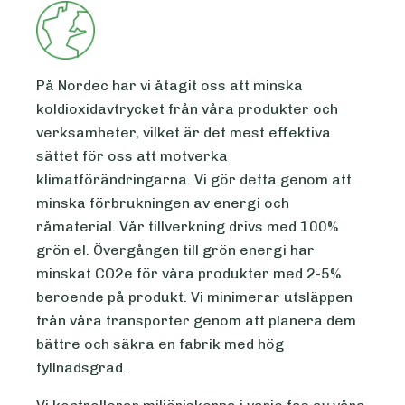
På Nordec har vi åtagit oss att minska
koldioxidavtrycket från våra produkter och
verksamheter, vilket är det mest effektiva
sättet för oss att motverka
klimatförändringarna. Vi gör detta genom att
minska förbrukningen av energi och
råmaterial. Vår tillverkning drivs med 100%
grön el. Övergången till grön energi har
minskat CO2e för våra produkter med 2-5%
beroende på produkt. Vi minimerar utsläppen
från våra transporter genom att planera dem
bättre och säkra en fabrik med hög
fyllnadsgrad.