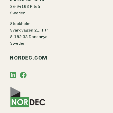
SE-94163 Piteå
Sweden
Stockholm
Svärdvägen 21, 1 tr
S-182 33 Danderyd
Sweden
NORDEC.COM