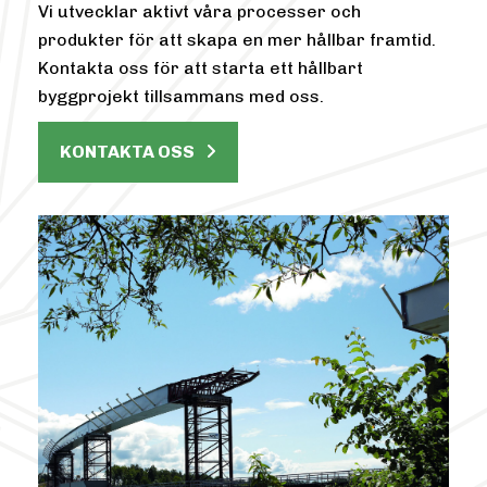
Vi utvecklar aktivt våra processer och
produkter för att skapa en mer hållbar framtid.
Kontakta oss för att starta ett hållbart
byggprojekt tillsammans med oss.
KONTAKTA OSS