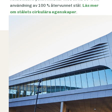
användning av 100 % återvunnet stål.
Läs mer
om stålets cirkulära egenskaper
.