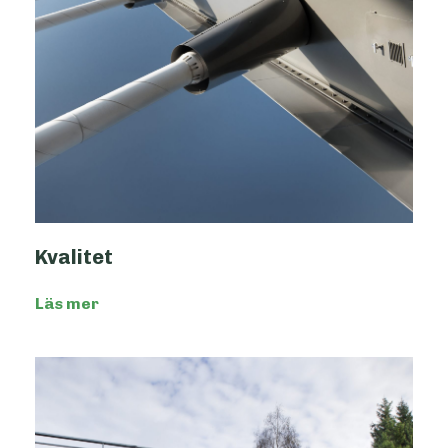
Kvalitet
Läs mer