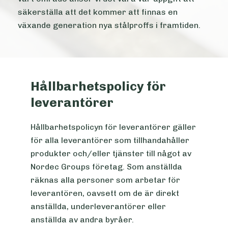
säkerställa att det kommer att finnas en
växande generation nya stålproffs i framtiden.
Hållbarhetspolicy för
leverantörer
Hållbarhetspolicyn för leverantörer gäller
för alla leverantörer som tillhandahåller
produkter och/eller tjänster till något av
Nordec Groups företag. Som anställda
räknas alla personer som arbetar för
leverantören, oavsett om de är direkt
anställda, underleverantörer eller
anställda av andra byråer.