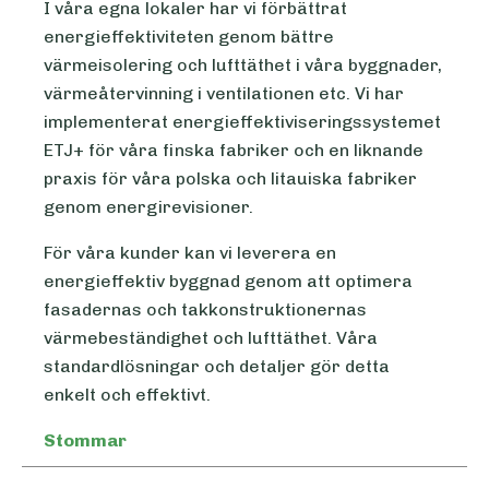
I våra egna lokaler har vi förbättrat
energieffektiviteten genom bättre
värmeisolering och lufttäthet i våra byggnader,
värmeåtervinning i ventilationen etc. Vi har
implementerat energieffektiviseringssystemet
ETJ+ för våra finska fabriker och en liknande
praxis för våra polska och litauiska fabriker
genom energirevisioner.
För våra kunder kan vi leverera en
energieffektiv byggnad genom att optimera
fasadernas och takkonstruktionernas
värmebeständighet och lufttäthet. Våra
standardlösningar och detaljer gör detta
enkelt och effektivt.
Stommar