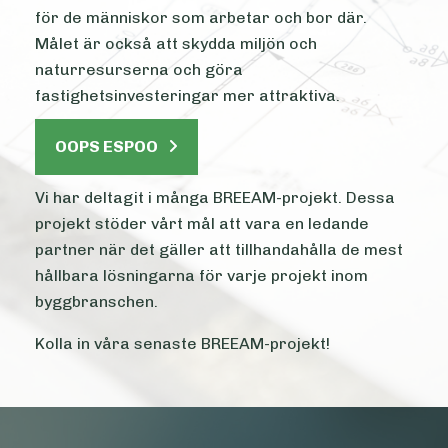
för de människor som arbetar och bor där.
Målet är också att skydda miljön och
naturresurserna och göra
fastighetsinvesteringar mer attraktiva.
OOPS ESPOO
Vi har deltagit i många BREEAM-projekt. Dessa
projekt stöder vårt mål att vara en ledande
partner när det gäller att tillhandahålla de mest
hållbara lösningarna för varje projekt inom
byggbranschen.
Kolla in våra senaste BREEAM-projekt!