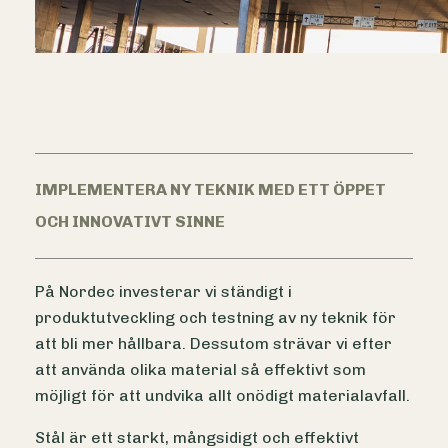
IMPLEMENTERA NY TEKNIK MED ETT ÖPPET
OCH INNOVATIVT SINNE
På Nordec investerar vi ständigt i
produktutveckling och testning av ny teknik för
att bli mer hållbara. Dessutom strävar vi efter
att använda olika material så effektivt som
möjligt för att undvika allt onödigt materialavfall.
Stål är ett starkt, mångsidigt och effektivt