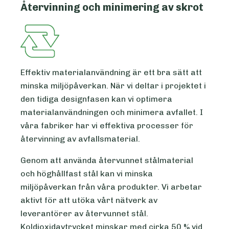
Återvinning och minimering av skrot
Effektiv materialanvändning är ett bra sätt att
minska miljöpåverkan. När vi deltar i projektet i
den tidiga designfasen kan vi optimera
materialanvändningen och minimera avfallet. I
våra fabriker har vi effektiva processer för
återvinning av avfallsmaterial.
Genom att använda återvunnet stålmaterial
och höghållfast stål kan vi minska
miljöpåverkan från våra produkter. Vi arbetar
aktivt för att utöka vårt nätverk av
leverantörer av återvunnet stål.
Koldioxidavtrycket minskar med cirka 50 % vid