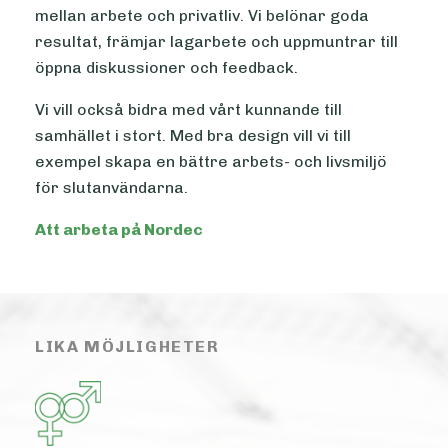
mellan arbete och privatliv. Vi belönar goda
resultat, främjar lagarbete och uppmuntrar till
öppna diskussioner och feedback.
Vi vill också bidra med vårt kunnande till
samhället i stort. Med bra design vill vi till
exempel skapa en bättre arbets- och livsmiljö
för slutanvändarna.
Att arbeta på Nordec
LIKA MÖJLIGHETER