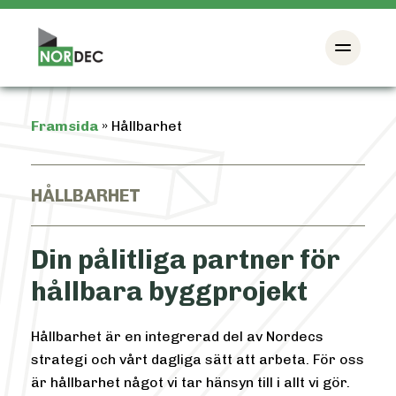
Framsida
»
Hållbarhet
HÅLLBARHET
Din pålitliga partner för
hållbara byggprojekt
Hållbarhet är en integrerad del av Nordecs
strategi och vårt dagliga sätt att arbeta. För oss
är hållbarhet något vi tar hänsyn till i allt vi gör.