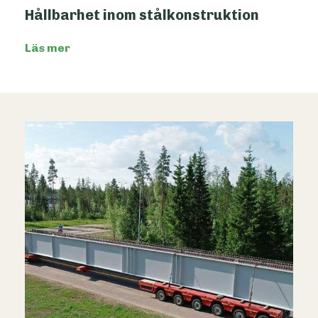
Hållbarhet inom stålkonstruktion
Läs mer