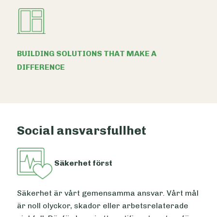
BUILDING SOLUTIONS THAT MAKE A
DIFFERENCE
Social ansvarsfullhet
Säkerhet först
Säkerhet är vårt gemensamma ansvar. Vårt mål
är noll olyckor, skador eller arbetsrelaterade