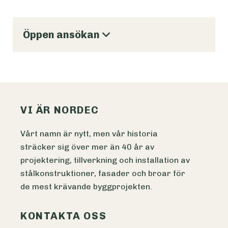
Öppen ansökan
VI ÄR NORDEC
Vårt namn är nytt, men vår historia
sträcker sig över mer än 40 år av
projektering, tillverkning och installation av
stålkonstruktioner, fasader och broar för
de mest krävande byggprojekten.
KONTAKTA OSS