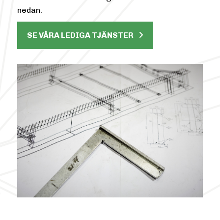
nedan.
SE VÅRA LEDIGA TJÄNSTER