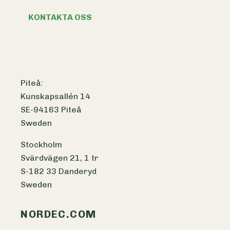
KONTAKTA OSS
Piteå:
Kunskapsallén 14
SE-94163 Piteå
Sweden
Stockholm
Svärdvägen 21, 1 tr
S-182 33 Danderyd
Sweden
NORDEC.COM