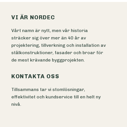
VI ÄR NORDEC
Vårt namn är nytt, men vår historia
sträcker sig över mer än 40 år av
projektering, tillverkning och installation av
stålkonstruktioner, fasader och broar för
de mest krävande byggprojekten.
KONTAKTA OSS
Tillsammans tar vi stomlösningar,
effektivitet och kundservice till en helt ny
nivå.