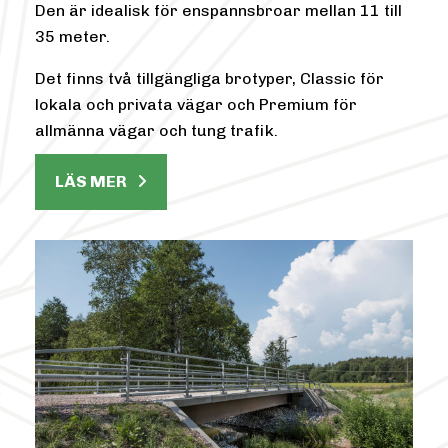
Den är idealisk för enspannsbroar mellan 11 till
35 meter.
Det finns två tillgängliga brotyper, Classic för
lokala och privata vägar och Premium för
allmänna vägar och tung trafik.
LÄS MER