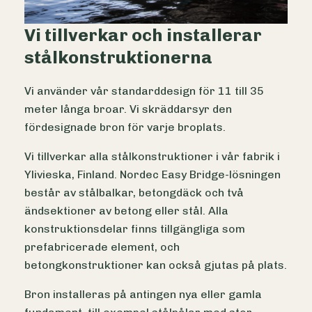
Vi tillverkar och installerar
stålkonstruktionerna
Vi använder vår standarddesign för 11 till 35
meter långa broar. Vi skräddarsyr den
fördesignade bron för varje broplats.
Vi tillverkar alla stålkonstruktioner i vår fabrik i
Ylivieska, Finland. Nordec Easy Bridge-lösningen
består av stålbalkar, betongdäck och två
ändsektioner av betong eller stål. Alla
konstruktionsdelar finns tillgängliga som
prefabricerade element, och
betongkonstruktioner kan också gjutas på plats.
Bron installeras på antingen nya eller gamla