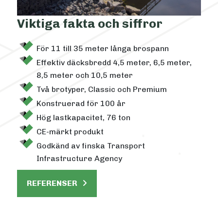
Viktiga fakta och siffror
För 11 till 35 meter långa brospann
Effektiv däcksbredd 4,5 meter, 6,5 meter,
8,5 meter och 10,5 meter
Två brotyper, Classic och Premium
Konstruerad för 100 år
Hög lastkapacitet, 76 ton
CE-märkt produkt
Godkänd av finska Transport
Infrastructure Agency
REFERENSER