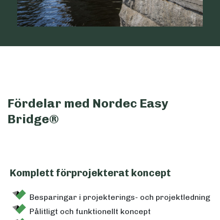
Fördelar med Nordec Easy
Bridge®
Komplett förprojekterat koncept
Besparingar i projekterings- och projektledning
Pålitligt och funktionellt koncept