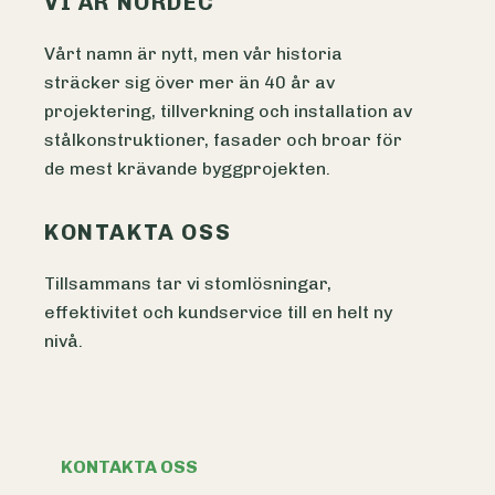
VI ÄR NORDEC
Vårt namn är nytt, men vår historia
sträcker sig över mer än 40 år av
projektering, tillverkning och installation av
stålkonstruktioner, fasader och broar för
de mest krävande byggprojekten.
KONTAKTA OSS
Tillsammans tar vi stomlösningar,
effektivitet och kundservice till en helt ny
nivå.
KONTAKTA OSS