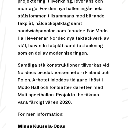
projektering, tillverkning, leverans och
montage. För den nya hallen ingår hela
stålstommen tillsammans med bärande
takplåt, håldäckbjälklag samt
sandwichpaneler som fasader. För Modo
Hall levererar Nordec nya takfackverk av
stål, bärande takplåt samt taktäckning
som en del av moderniseringen.
Samtliga stålkonstruktioner tillverkas vid
Nordecs produktionsenheter i Finland och
Polen. Arbetet inleddes tidigare i höst i
Modo Hall och fortsätter därefter med
Multisporthallen. Projektet beräknas
vara färdigt våren 2026.
För mer information:
Minna Kuusela-Opas