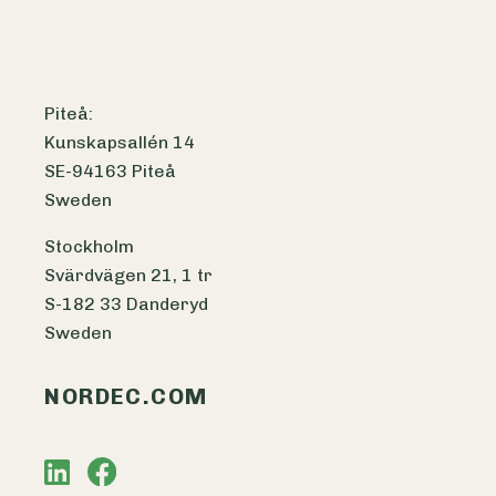
Piteå:
Kunskapsallén 14
SE-94163 Piteå
Sweden
Stockholm
Svärdvägen 21, 1 tr
S-182 33 Danderyd
Sweden
NORDEC.COM