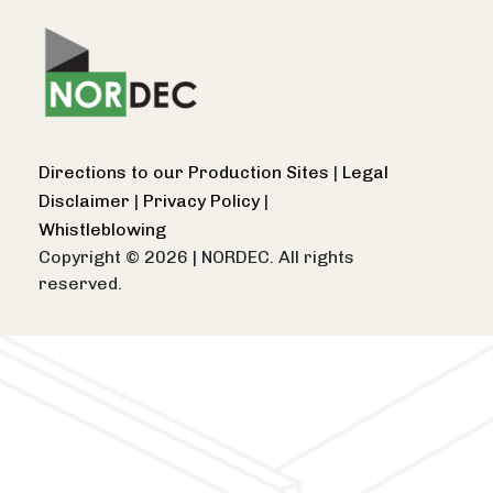
Directions to our Production Sites
|
Legal
Disclaimer
|
Privacy Policy
|
Whistleblowing
Copyright © 2026
|
NORDEC. All rights
reserved.