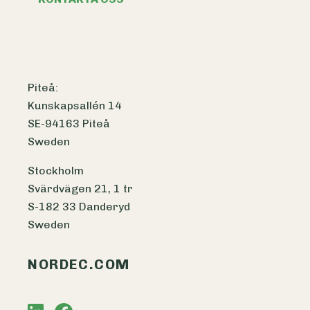
Piteå:
Kunskapsallén 14
SE-94163 Piteå
Sweden
Stockholm
Svärdvägen 21, 1 tr
S-182 33 Danderyd
Sweden
NORDEC.COM