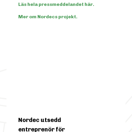
Läs hela pressmeddelandet här.
Mer om Nordecs projekt.
Nordec utsedd
entreprenör för