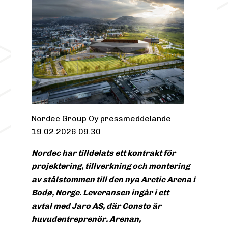
Nordec Group Oy pressmeddelande
19.02.2026 09.30
Nordec har tilldelats ett kontrakt för
projektering, tillverkning och montering
av stålstommen till den nya Arctic Arena i
Bodø, Norge. Leveransen ingår i ett
avtal med Jaro AS, där Consto är
huvudentreprenör. Arenan,