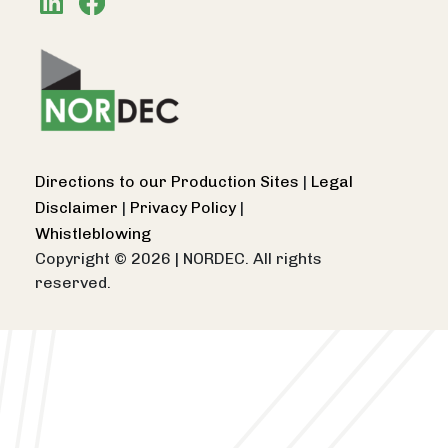
Directions to our Production Sites
|
Legal
Disclaimer
|
Privacy Policy
|
Whistleblowing
Copyright © 2026
|
NORDEC. All rights
reserved.