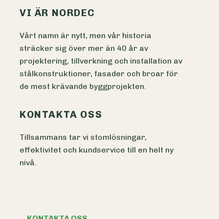
VI ÄR NORDEC
Vårt namn är nytt, men vår historia
sträcker sig över mer än 40 år av
projektering, tillverkning och installation av
stålkonstruktioner, fasader och broar för
de mest krävande byggprojekten.
KONTAKTA OSS
Tillsammans tar vi stomlösningar,
effektivitet och kundservice till en helt ny
nivå.
KONTAKTA OSS