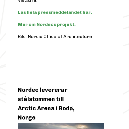
Viscaria.
Läs hela pressmeddelandet här.
Mer om Nordecs projekt.
Bild: Nordic Office of Architecture
Nordec levererar
stålstommen till
Arctic Arena i Bodø,
Norge