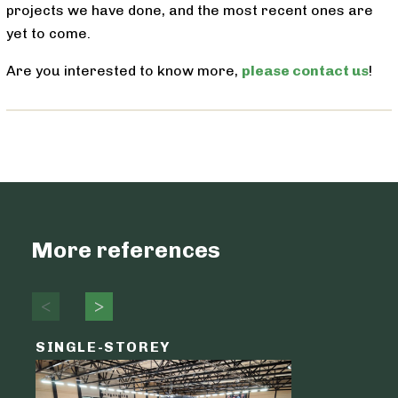
projects we have done, and the most recent ones are
yet to come.
Are you interested to know more,
please contact us
!
More references
SINGLE-STOREY
LOGIST