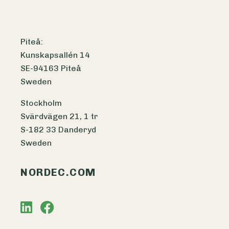
Piteå:
Kunskapsallén 14
SE-94163 Piteå
Sweden
Stockholm
Svärdvägen 21, 1 tr
S-182 33 Danderyd
Sweden
NORDEC.COM