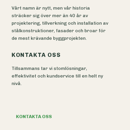
Vårt namn är nytt, men vår historia
sträcker sig över mer än 40 år av
projektering, tillverkning och installation av
stålkonstruktioner, fasader och broar för
de mest krävande byggprojekten.
KONTAKTA OSS
Tillsammans tar vi stomlösningar,
effektivitet och kundservice till en helt ny
nivå.
KONTAKTA OSS