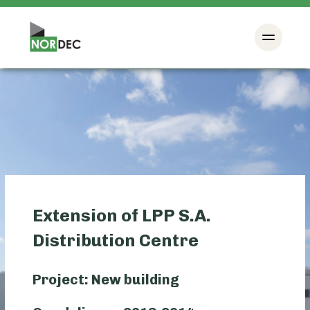
Extension of LPP S.A.
Distribution Centre
Project: New building