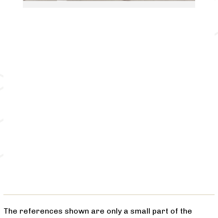
The references shown are only a small part of the