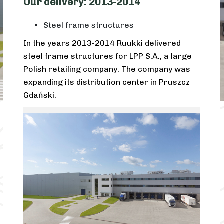
Our delivery: 2013-2014
Steel frame structures
In the years 2013-2014 Ruukki delivered
steel frame structures for LPP S.A., a large
Polish retailing company. The company was
expanding its distribution center in Pruszcz
Gdański.